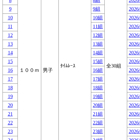
8
8組
2026/
9
9組
2026/
10
10組
2026/
11
11組
2026/
12
12組
2026/
13
13組
2026/
14
14組
2026/
15
15組
2026/
ﾀｲﾑﾚｰｽ
全30組
16
１００ｍ
男子
16組
2026/
17
17組
2026/
18
18組
2026/
19
19組
2026/
20
20組
2026/
21
21組
2026/
22
22組
2026/
23
23組
2026/