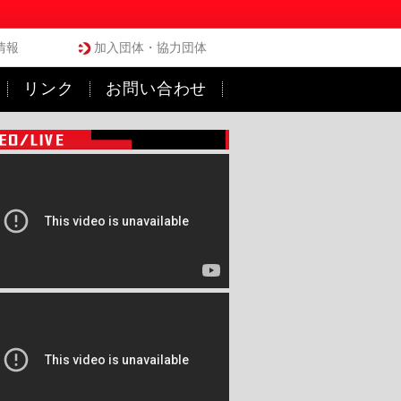
情報
加入団体・協力団体
リンク
お問い合わせ