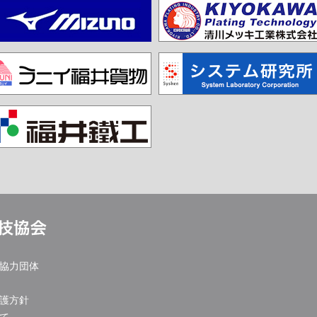
協力団体
護方針