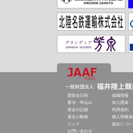
競技会日程
組織情報
要項・申込み
加入団体・
過去の記録
利用規約
過去の動画
個人情報保
リンク
協会につい
お問い合わせ