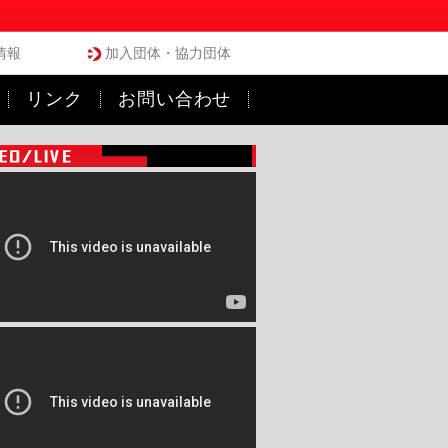
情報
加入団体・協力団体
リンク
お問い合わせ