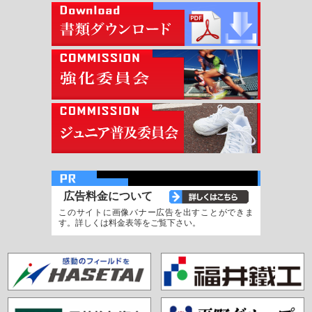
広告料金について
このサイトに画像バナー広告を出すことができま
す。詳しくは料金表等をご覧下さい。