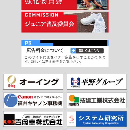
広告料金について
このサイトに画像バナー広告を出すことができま
す。詳しくは料金表等をご覧下さい。