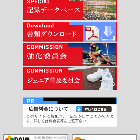
広告料金について
このサイトに画像バナー広告を出すことができま
す。詳しくは料金表等をご覧下さい。