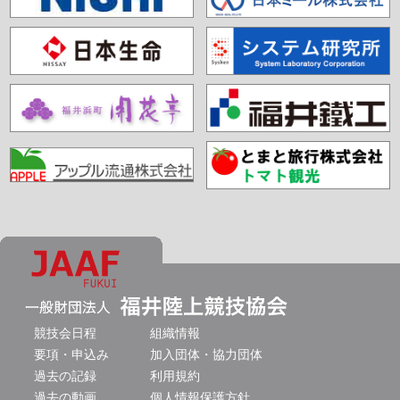
競技会日程
組織情報
要項・申込み
加入団体・協力団体
過去の記録
利用規約
過去の動画
個人情報保護方針