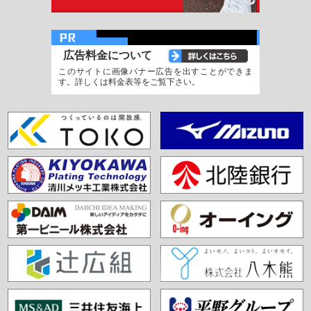
広告料金について
このサイトに画像バナー広告を出すことができま
す。詳しくは料金表等をご覧下さい。