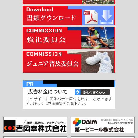
広告料金について
このサイトに画像バナー広告を出すことができま
す。詳しくは料金表等をご覧下さい。