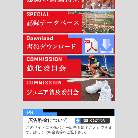
広告料金について
このサイトに画像バナー広告を出すことができま
す。詳しくは料金表等をご覧下さい。