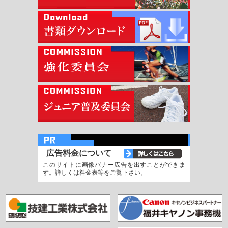
広告料金について
このサイトに画像バナー広告を出すことができま
す。詳しくは料金表等をご覧下さい。