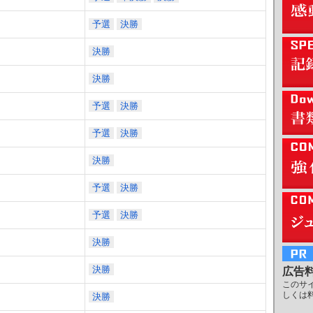
予選
決勝
決勝
決勝
予選
決勝
予選
決勝
決勝
予選
決勝
予選
決勝
決勝
決勝
広告
このサ
しくは
決勝