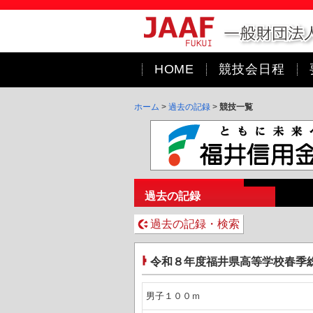
HOME
競技会日程
ホーム
>
過去の記録
>
競技一覧
過去の記録
過去の記録・検索
令和８年度福井県高等学校春季
男子１００ｍ