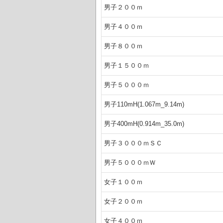
男子２００ｍ
男子４００ｍ
男子８００ｍ
男子１５００ｍ
男子５０００ｍ
男子110mH(1.067m_9.14m)
男子400mH(0.914m_35.0m)
男子３０００ｍＳＣ
男子５０００ｍＷ
女子１００ｍ
女子２００ｍ
女子４００ｍ