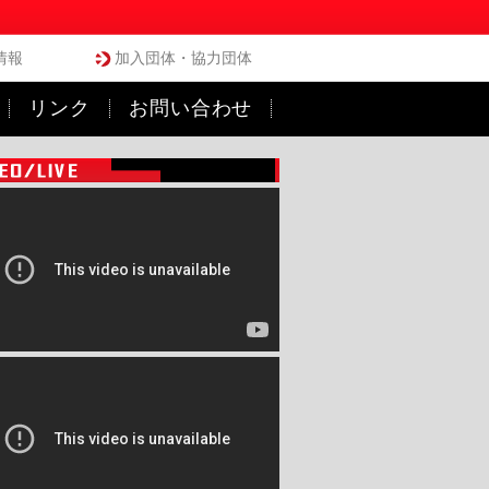
情報
加入団体・協力団体
リンク
お問い合わせ