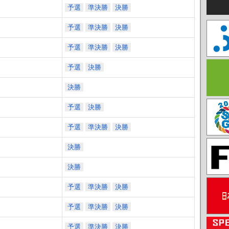
予選
準決勝
決勝
予選
準決勝
決勝
予選
準決勝
決勝
予選
決勝
決勝
予選
決勝
予選
準決勝
決勝
決勝
決勝
予選
準決勝
決勝
予選
準決勝
決勝
予選
準決勝
決勝